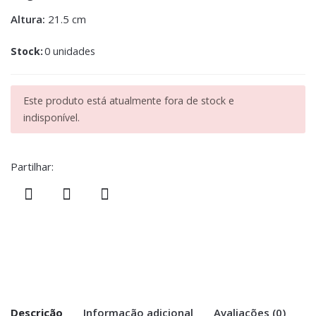
Altura:
21.5 cm
Stock:
0 unidades
Este produto está atualmente fora de stock e
indisponível.
Partilhar:
Descrição
Informação adicional
Avaliações (0)