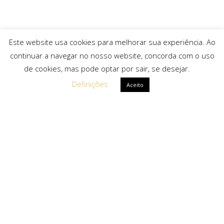
Este website usa cookies para melhorar sua experiência. Ao
continuar a navegar no nosso website, concorda com o uso
de cookies, mas pode optar por sair, se desejar.
Definições
Aceito
Ligações Rápidas