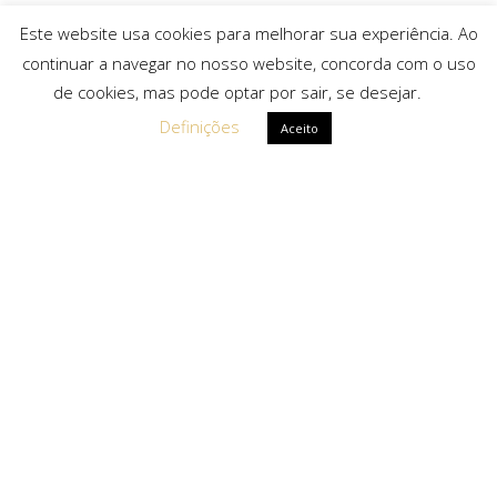
Este website usa cookies para melhorar sua experiência. Ao
continuar a navegar no nosso website, concorda com o uso
de cookies, mas pode optar por sair, se desejar.
Definições
Aceito
Ligações Rápidas