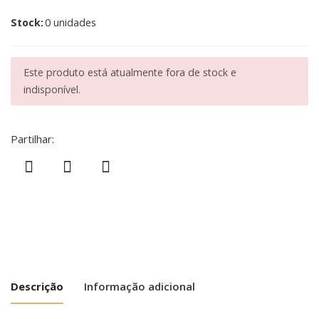
Stock:
0 unidades
Este produto está atualmente fora de stock e
indisponível.
Partilhar:
Descrição
Informação adicional