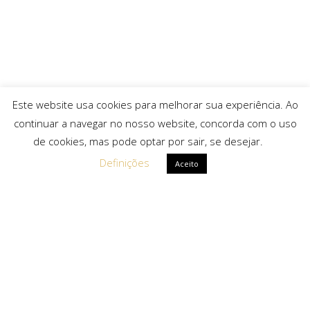
Este website usa cookies para melhorar sua experiência. Ao
continuar a navegar no nosso website, concorda com o uso
de cookies, mas pode optar por sair, se desejar.
Definições
Aceito