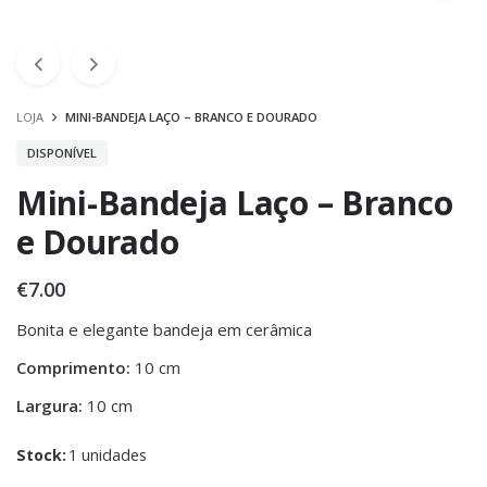
LOJA
MINI-BANDEJA LAÇO – BRANCO E DOURADO
DISPONÍVEL
Mini-Bandeja Laço – Branco
e Dourado
€
7.00
Bonita e elegante bandeja em cerâmica
Comprimento:
10 cm
Largura:
10 cm
Stock:
1 unidades