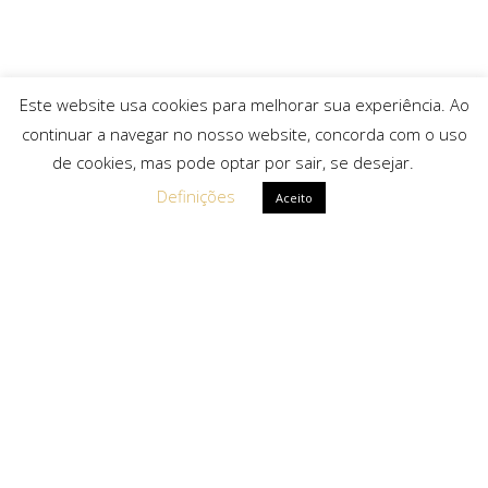
Este website usa cookies para melhorar sua experiência. Ao
continuar a navegar no nosso website, concorda com o uso
de cookies, mas pode optar por sair, se desejar.
Definições
Aceito