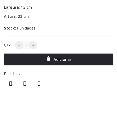
Largura:
12 cm
Altura:
23 cm
Stock:
1 unidades
QTY:
Adicionar
Partilhar: