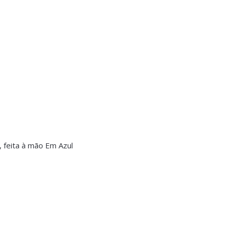
, feita à mão Em Azul