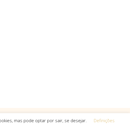
okies, mas pode optar por sair, se desejar.
Definições