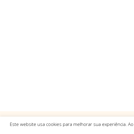
Este website usa cookies para melhorar sua experiência. Ao