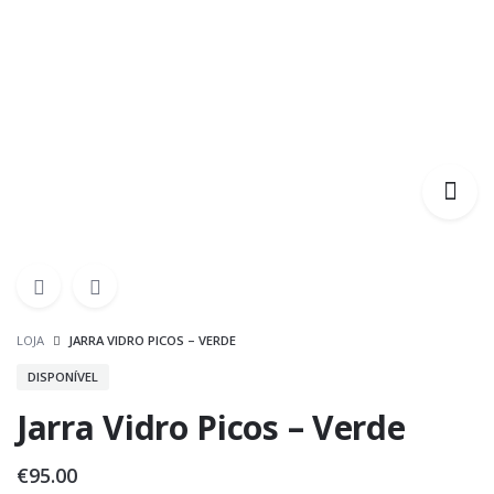
LOJA
JARRA VIDRO PICOS – VERDE
DISPONÍVEL
Jarra Vidro Picos – Verde
€
95.00