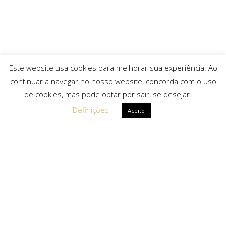
Este website usa cookies para melhorar sua experiência. Ao
continuar a navegar no nosso website, concorda com o uso
de cookies, mas pode optar por sair, se desejar.
Definições
Aceito