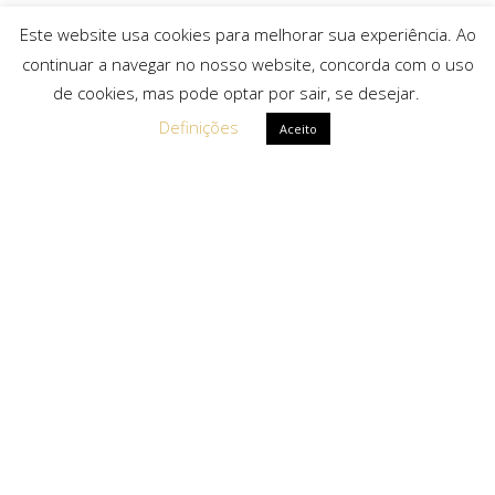
Este website usa cookies para melhorar sua experiência. Ao
continuar a navegar no nosso website, concorda com o uso
de cookies, mas pode optar por sair, se desejar.
Definições
Aceito
Ligações Rápidas