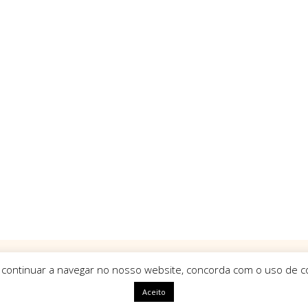
 continuar a navegar no nosso website, concorda com o uso de co
Aceito