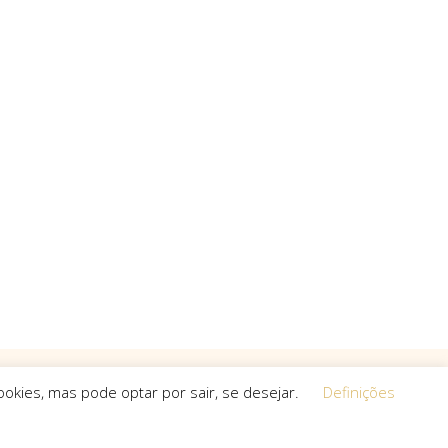
okies, mas pode optar por sair, se desejar.
Definições