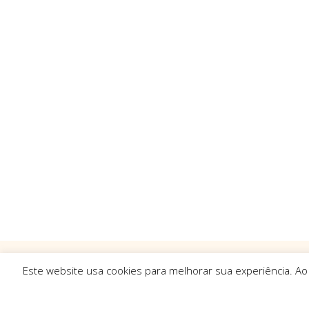
Este website usa cookies para melhorar sua experiência. Ao