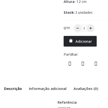
Altura:
12 cm
Stock:
3 unidades
QTY:
Adicionar
Partilhar:
Descrição
Informação adicional
Avaliações (0)
Referência