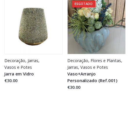
ESGOTADO
Decoração
,
Jarras,
Decoração
,
Flores e Plantas
,
Vasos e Potes
Jarras,
Vasos e Potes
Jarra em Vidro
Vaso+Arranjo
€30.00
Personalizado (Ref.001)
€30.00