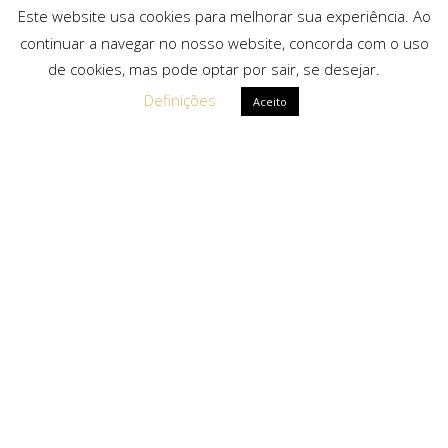
Este website usa cookies para melhorar sua experiência. Ao
continuar a navegar no nosso website, concorda com o uso
de cookies, mas pode optar por sair, se desejar.
Definições
Aceito
Ligações Rápidas