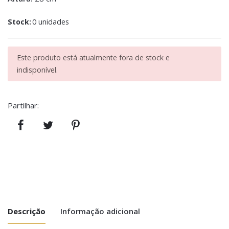
Stock:
0 unidades
Este produto está atualmente fora de stock e
indisponível.
Partilhar:
Descrição
Informação adicional