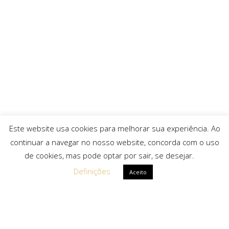
Este website usa cookies para melhorar sua experiência. Ao
continuar a navegar no nosso website, concorda com o uso
de cookies, mas pode optar por sair, se desejar.
Definições
Aceito