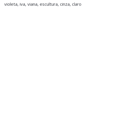
violeta, iva, viana, escultura, cinza, claro