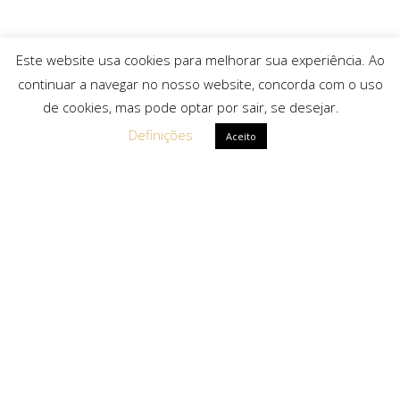
Este website usa cookies para melhorar sua experiência. Ao
continuar a navegar no nosso website, concorda com o uso
de cookies, mas pode optar por sair, se desejar.
Definições
Aceito
Ligações Rápidas