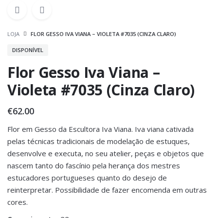
LOJA
FLOR GESSO IVA VIANA – VIOLETA #7035 (CINZA CLARO)
DISPONÍVEL
Flor Gesso Iva Viana –
Violeta #7035 (Cinza Claro)
€
62.00
Flor em Gesso da Escultora Iva Viana. Iva viana cativada
pelas técnicas tradicionais de modelação de estuques,
desenvolve e executa, no seu atelier, peças e objetos que
nascem tanto do fascínio pela herança dos mestres
estucadores portugueses quanto do desejo de
reinterpretar. Possibilidade de fazer encomenda em outras
cores.