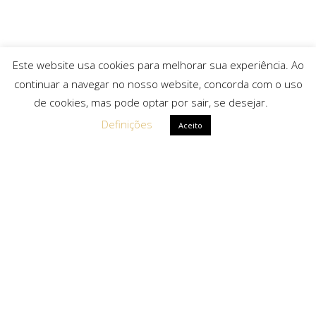
Este website usa cookies para melhorar sua experiência. Ao
continuar a navegar no nosso website, concorda com o uso
de cookies, mas pode optar por sair, se desejar.
Definições
Aceito
Ligações Rápidas