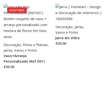
ESGOTADO
Decoração
,
Jarras,
Vasos e Potes
Jarra em Vidro
€30.00
Decoração
,
Flores e Plantas
,
Jarras,
Vasos e Potes
Vaso+Arranjo
Personalizado (Ref.001)
€30.00