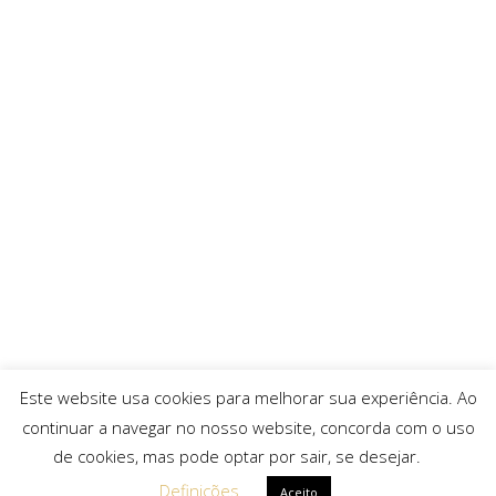
Este website usa cookies para melhorar sua experiência. Ao
continuar a navegar no nosso website, concorda com o uso
de cookies, mas pode optar por sair, se desejar.
Definições
Aceito