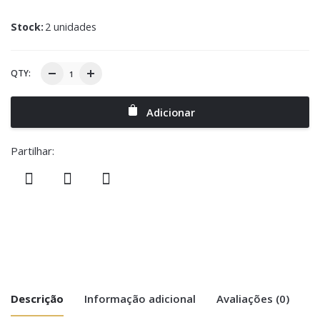
Stock:
2 unidades
QTY:
Adicionar
Partilhar:
Descrição
Informação adicional
Avaliações (0)