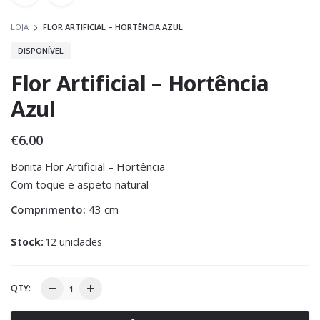
LOJA
FLOR ARTIFICIAL – HORTÊNCIA AZUL
DISPONÍVEL
Flor Artificial – Hortência
Azul
€
6.00
Bonita Flor Artificial – Hortência
Com toque e aspeto natural
Comprimento:
43 cm
Stock:
12 unidades
QTY: