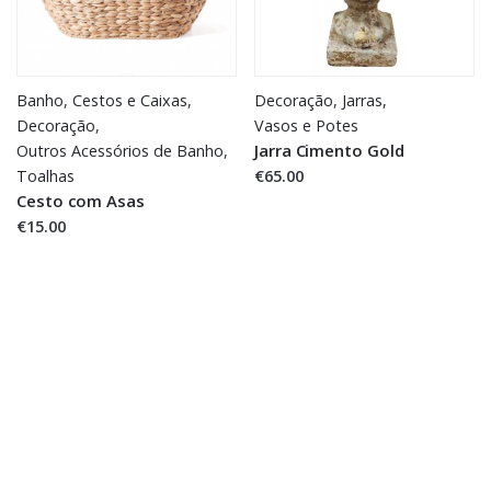
Banho
,
Cestos e Caixas
,
Decoração
,
Jarras,
Decoração
,
Vasos e Potes
Jarra Cimento Gold
Outros Acessórios de Banho
,
€65.00
Toalhas
Cesto com Asas
€15.00