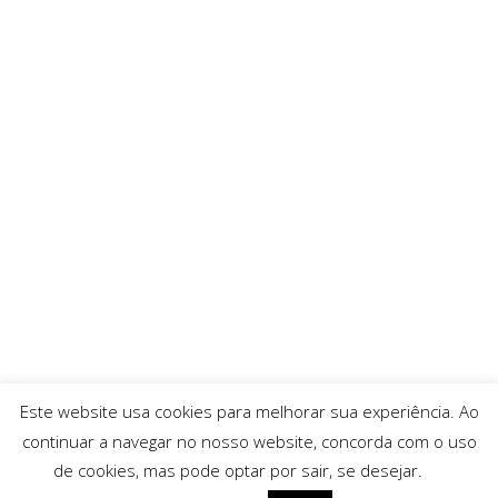
Este website usa cookies para melhorar sua experiência. Ao
continuar a navegar no nosso website, concorda com o uso
de cookies, mas pode optar por sair, se desejar.