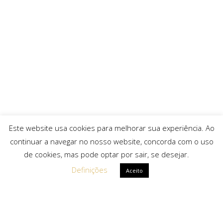
Este website usa cookies para melhorar sua experiência. Ao
continuar a navegar no nosso website, concorda com o uso
de cookies, mas pode optar por sair, se desejar.
Definições
Aceito