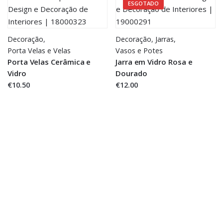
ESGOTADO
Decoração
,
Decoração
,
Jarras,
Porta Velas e Velas
Vasos e Potes
Porta Velas Cerâmica e
Jarra em Vidro Rosa e
Vidro
Dourado
€10.50
€12.00