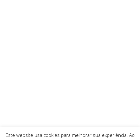
Este website usa cookies para melhorar sua experiência. Ao