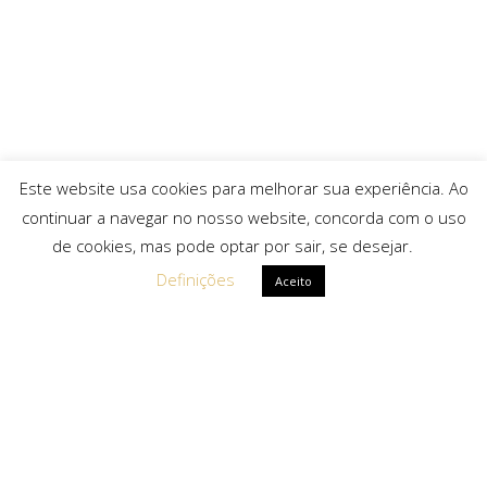
Este website usa cookies para melhorar sua experiência. Ao
continuar a navegar no nosso website, concorda com o uso
de cookies, mas pode optar por sair, se desejar.
Definições
Aceito