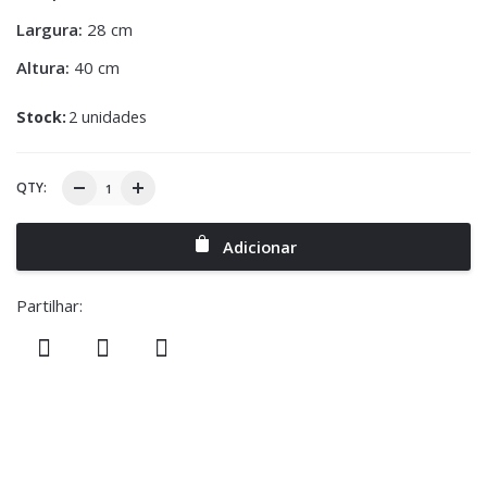
Largura:
28 cm
Altura:
40 cm
Stock:
2 unidades
QTY:
Adicionar
Partilhar: