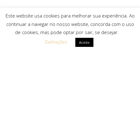
Este website usa cookies para melhorar sua experiência. Ao
continuar a navegar no nosso website, concorda com o uso
de cookies, mas pode optar por sair, se desejar.
Definições
Aceito
Ligações Rápidas