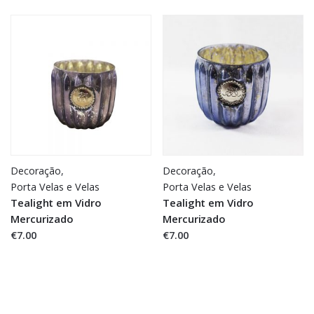
Decoração
,
Decoração
,
Porta Velas e Velas
Porta Velas e Velas
Tealight em Vidro
Tealight em Vidro
Mercurizado
Mercurizado
€7.00
€7.00