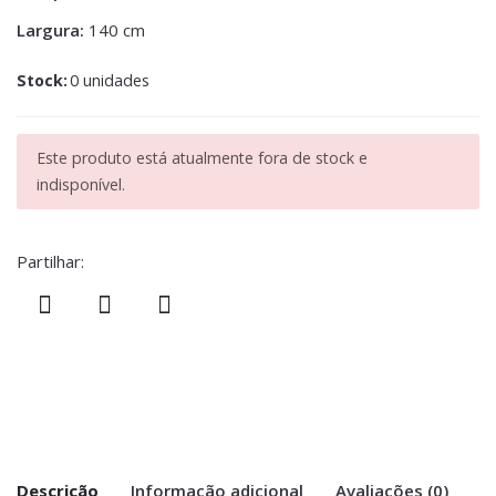
Largura:
140 cm
Stock:
0 unidades
Este produto está atualmente fora de stock e
indisponível.
Partilhar:
Descrição
Informação adicional
Avaliações (0)