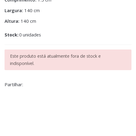
Largura:
140 cm
Altura:
140 cm
Stock:
0 unidades
Este produto está atualmente fora de stock e
indisponível.
Partilhar: