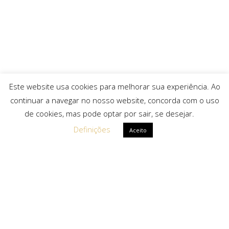
Este website usa cookies para melhorar sua experiência. Ao
continuar a navegar no nosso website, concorda com o uso
de cookies, mas pode optar por sair, se desejar.
Definições
Aceito