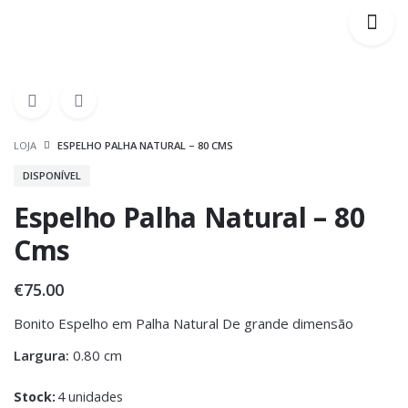
LOJA
ESPELHO PALHA NATURAL – 80 CMS
DISPONÍVEL
Espelho Palha Natural – 80
Cms
€
75.00
Bonito Espelho em Palha Natural De grande dimensão
Largura:
0.80 cm
Stock:
4 unidades