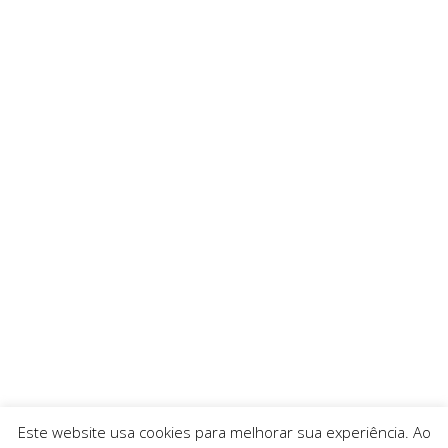
Este website usa cookies para melhorar sua experiência. Ao