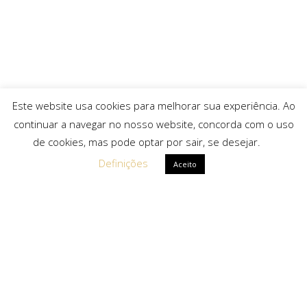
Este website usa cookies para melhorar sua experiência. Ao
continuar a navegar no nosso website, concorda com o uso
de cookies, mas pode optar por sair, se desejar.
Definições
Aceito