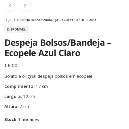
LOJA
DESPEJA BOLSOS/BANDEJA – ECOPELE AZUL CLARO
DISPONÍVEL
Despeja Bolsos/Bandeja –
Ecopele Azul Claro
€
6.00
Bonito e original despeja bolsos em ecopele
Comprimento:
17 cm
Largura:
12 cm
Altura:
7 cm
Stock:
1 unidades