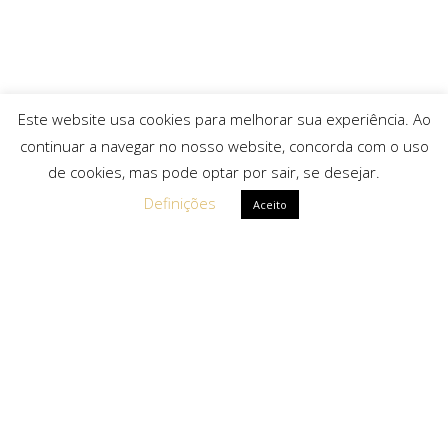
Este website usa cookies para melhorar sua experiência. Ao
continuar a navegar no nosso website, concorda com o uso
de cookies, mas pode optar por sair, se desejar.
Definições
Aceito