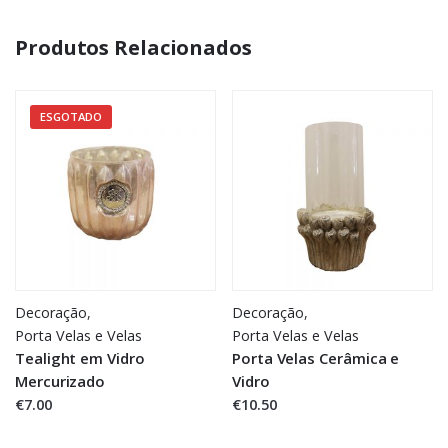
Produtos Relacionados
ESGOTADO
Decoração
,
Decoração
,
Porta Velas e Velas
Porta Velas e Velas
Tealight em Vidro
Porta Velas Cerâmica e
Mercurizado
Vidro
€7.00
€10.50