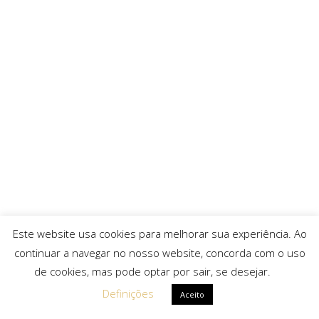
Este website usa cookies para melhorar sua experiência. Ao
continuar a navegar no nosso website, concorda com o uso
de cookies, mas pode optar por sair, se desejar.
Definições
Aceito