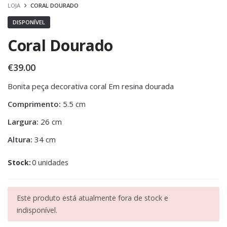
LOJA
CORAL DOURADO
DISPONÍVEL
Coral Dourado
€
39.00
Bonita peça decorativa coral Em resina dourada
Comprimento:
5.5 cm
Largura:
26 cm
Altura:
34 cm
Stock:
0 unidades
Este produto está atualmente fora de stock e
indisponível.