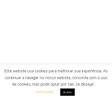
Este website usa cookies para melhorar sua experiência. Ao
continuar a navegar no nosso website, concorda com o uso
de cookies, mas pode optar por sair, se desejar.
Definições
Aceito