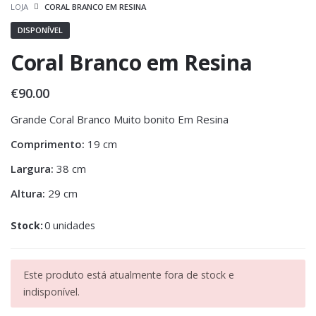
LOJA
CORAL BRANCO EM RESINA
DISPONÍVEL
Coral Branco em Resina
€
90.00
Grande Coral Branco Muito bonito Em Resina
Comprimento:
19 cm
Largura:
38 cm
Altura:
29 cm
Stock:
0 unidades
Este produto está atualmente fora de stock e
indisponível.