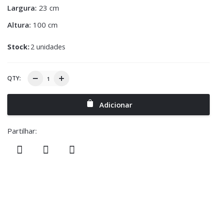
Largura:
23 cm
Altura:
100 cm
Stock:
2 unidades
QTY:
Adicionar
Partilhar: