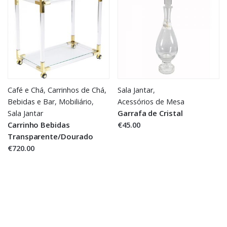
Café e Chá
,
Carrinhos de Chá,
Sala Jantar
,
Bebidas e Bar
,
Mobiliário
,
Acessórios de Mesa
Garrafa de Cristal
Sala Jantar
Carrinho Bebidas
€45.00
Transparente/Dourado
€720.00