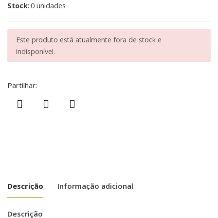
Stock:
0 unidades
Este produto está atualmente fora de stock e
indisponível.
Partilhar:
Descrição
Informação adicional
Descrição