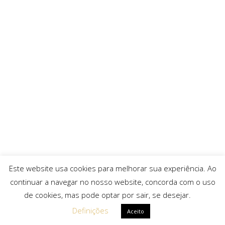
Este website usa cookies para melhorar sua experiência. Ao
continuar a navegar no nosso website, concorda com o uso
de cookies, mas pode optar por sair, se desejar.
Definições
Aceito