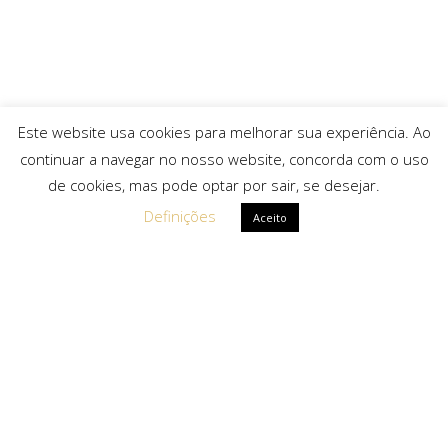
Este website usa cookies para melhorar sua experiência. Ao
continuar a navegar no nosso website, concorda com o uso
de cookies, mas pode optar por sair, se desejar.
Definições
Aceito