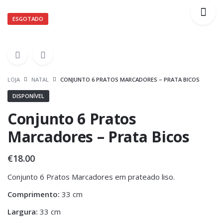
ESGOTADO
LOJA
NATAL
CONJUNTO 6 PRATOS MARCADORES – PRATA BICOS
DISPONÍVEL
Conjunto 6 Pratos
Marcadores – Prata Bicos
€
18.00
Conjunto 6 Pratos Marcadores em prateado liso.
Comprimento:
33 cm
Largura:
33 cm