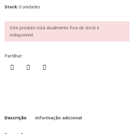
Stock:
0 unidades
Este produto está atualmente fora de stock e
indisponível.
Partilhar:
Descrição
Informação adicional