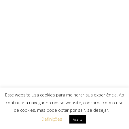
Este website usa cookies para melhorar sua experiência. Ao
continuar a navegar no nosso website, concorda com o uso
de cookies, mas pode optar por sair, se desejar.
Definições
Aceito