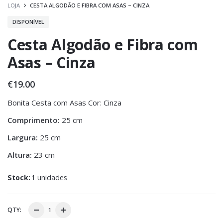
LOJA
CESTA ALGODÃO E FIBRA COM ASAS – CINZA
DISPONÍVEL
Cesta Algodão e Fibra com
Asas – Cinza
€
19.00
Bonita Cesta com Asas Cor: Cinza
Comprimento:
25 cm
Largura:
25 cm
Altura:
23 cm
Stock:
1 unidades
QTY: