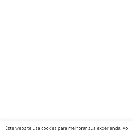
Este website usa cookies para melhorar sua experiência. Ao