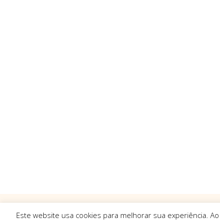
Este website usa cookies para melhorar sua experiência. Ao