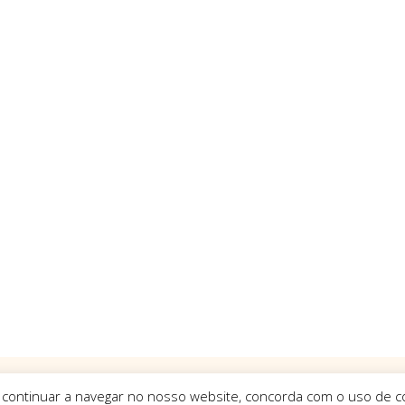
 continuar a navegar no nosso website, concorda com o uso de co