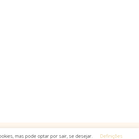
okies, mas pode optar por sair, se desejar.
Definições