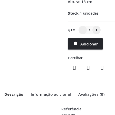
Altura:
13 cm
Stock:
1 unidades
QTY:
Adicionar
Partilhar:
Descrição
Informação adicional
Avaliações (0)
Referência