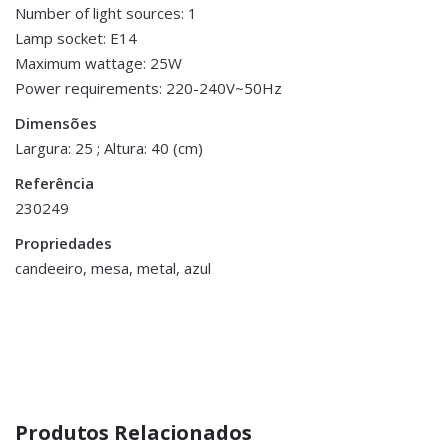
Number of light sources: 1
Lamp socket: E14
Maximum wattage: 25W
Power requirements: 220-240V~50Hz
Dimensões
Largura: 25 ; Altura: 40 (cm)
Referência
230249
Propriedades
candeeiro, mesa, metal, azul
Produtos Relacionados