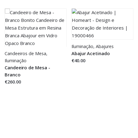
Iluminação
,
Abajures
Abajur Acetinado
Candeeiros de Mesa
,
€40.00
Iluminação
Candeeiro de Mesa -
Branco
€260.00