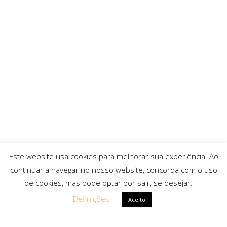
Este website usa cookies para melhorar sua experiência. Ao
continuar a navegar no nosso website, concorda com o uso
de cookies, mas pode optar por sair, se desejar.
Definições
Aceito