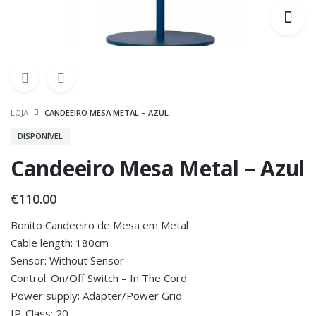
LOJA
CANDEEIRO MESA METAL – AZUL
DISPONÍVEL
Candeeiro Mesa Metal – Azul
€
110.00
Bonito Candeeiro de Mesa em Metal
Cable length: 180cm
Sensor: Without Sensor
Control: On/Off Switch – In The Cord
Power supply: Adapter/Power Grid
IP-Class: 20