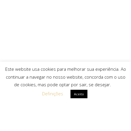
Este website usa cookies para melhorar sua experiência. Ao
continuar a navegar no nosso website, concorda com o uso
de cookies, mas pode optar por sair, se desejar.
Definições
Aceito