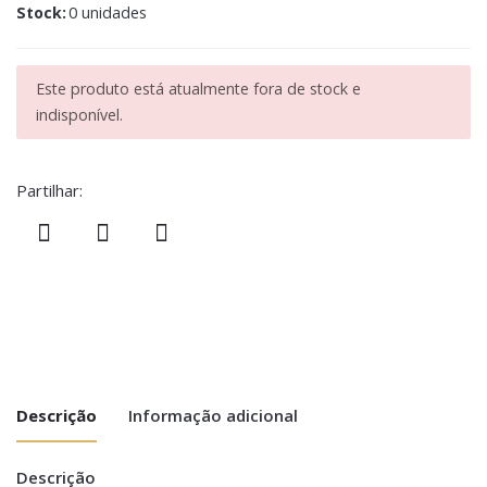
Stock:
0 unidades
Este produto está atualmente fora de stock e
indisponível.
Partilhar:
Descrição
Informação adicional
Descrição