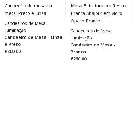
Candeeiros de Mesa
,
Iluminação
Candeeiros de Mesa
,
Candeeiro de Mesa - Cinza
Iluminação
e Preto
Candeeiro de Mesa -
€260.00
Branco
€260.00