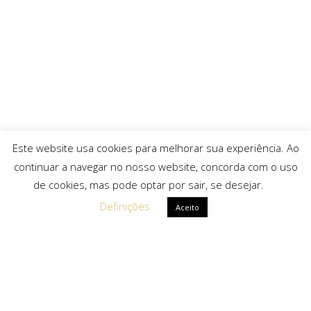
Este website usa cookies para melhorar sua experiência. Ao
continuar a navegar no nosso website, concorda com o uso
de cookies, mas pode optar por sair, se desejar.
Definições
Aceito