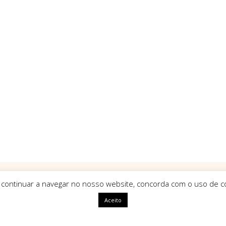
 continuar a navegar no nosso website, concorda com o uso de co
Aceito