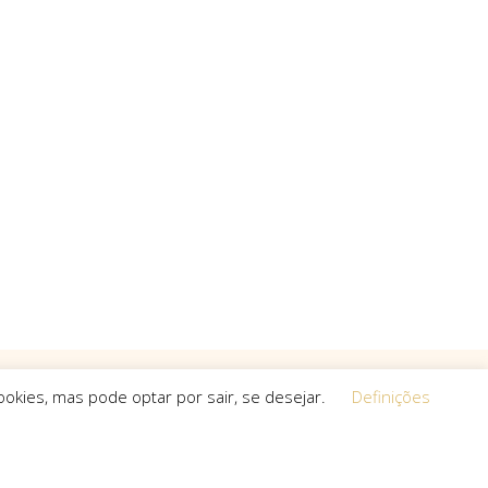
okies, mas pode optar por sair, se desejar.
Definições