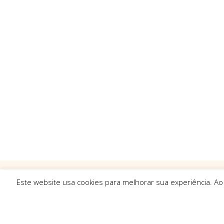
Este website usa cookies para melhorar sua experiência. Ao