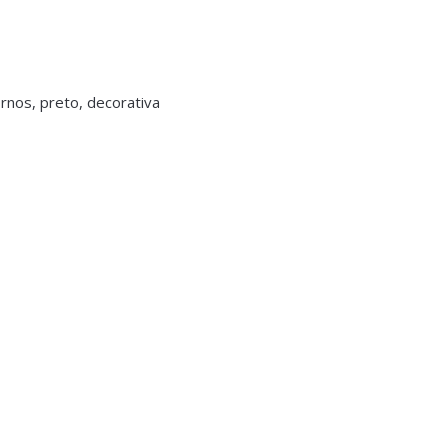
ornos, preto, decorativa