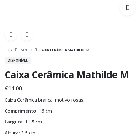
LOJA
BANHO
CAIXA CERÂMICA MATHILDE M
DISPONÍVEL
Caixa Cerâmica Mathilde M
€
14.00
Caixa Cerâmica branca, motivo rosas.
Comprimento:
16 cm
Largura:
11.5 cm
Altura:
3.5 cm