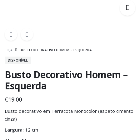
LOJA
BUSTO DECORATIVO HOMEM – ESQUERDA
DISPONÍVEL
Busto Decorativo Homem –
Esquerda
€
19.00
Busto decorativo em Terracota Monocolor (aspeto cimento
cinza)
Largura:
12 cm