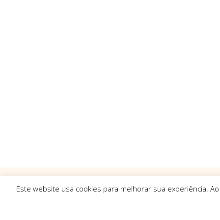
Este website usa cookies para melhorar sua experiência. Ao