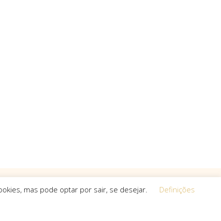
okies, mas pode optar por sair, se desejar.
Definições