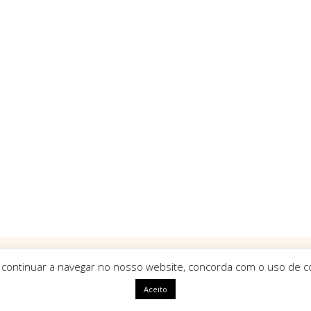
 continuar a navegar no nosso website, concorda com o uso de co
Aceito