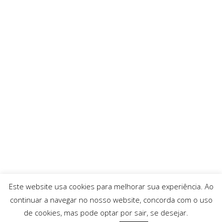
Este website usa cookies para melhorar sua experiência. Ao
continuar a navegar no nosso website, concorda com o uso
de cookies, mas pode optar por sair, se desejar.