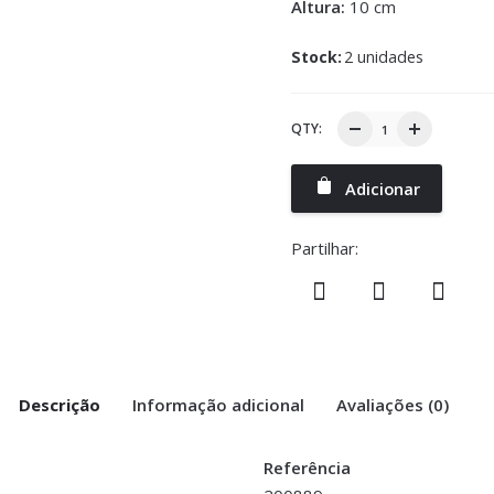
Altura:
10 cm
Stock:
2 unidades
QTY:
Adicionar
Partilhar:
Descrição
Informação adicional
Avaliações (0)
Referência