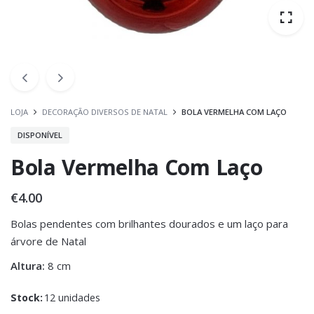
LOJA
DECORAÇÃO DIVERSOS DE NATAL
BOLA VERMELHA COM LAÇO
DISPONÍVEL
Bola Vermelha Com Laço
€
4.00
Bolas pendentes com brilhantes dourados e um laço para
árvore de Natal
Altura:
8 cm
Stock:
12 unidades