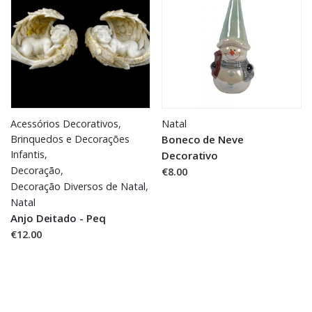
Acessórios Decorativos
,
Natal
Brinquedos e Decorações
Boneco de Neve
Infantis
,
Decorativo
Decoração
,
€8.00
Decoração Diversos de Natal
,
Natal
Anjo Deitado - Peq
€12.00