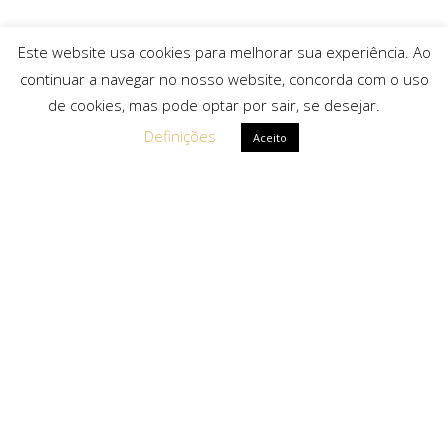
Este website usa cookies para melhorar sua experiência. Ao
continuar a navegar no nosso website, concorda com o uso
de cookies, mas pode optar por sair, se desejar.
Definições
Aceito
Ligações Rápidas