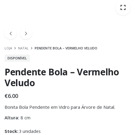
LOJA
NATAL
PENDENTE BOLA – VERMELHO VELUDO
DISPONÍVEL
Pendente Bola – Vermelho
Veludo
€
6.00
Bonita Bola Pendente em Vidro para Árvore de Natal.
Altura:
8 cm
Stock:
3 unidades