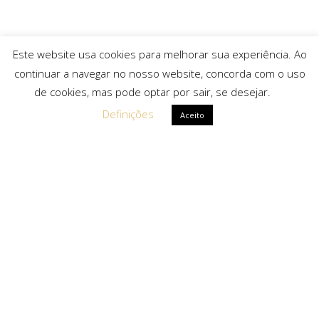
Este website usa cookies para melhorar sua experiência. Ao
continuar a navegar no nosso website, concorda com o uso
de cookies, mas pode optar por sair, se desejar.
Definições
Aceito
Ligações Rápidas