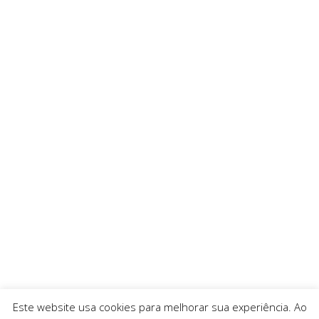
Este website usa cookies para melhorar sua experiência. Ao