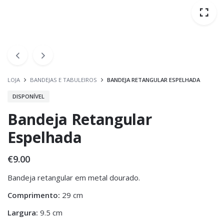
LOJA
BANDEJAS E TABULEIROS
BANDEJA RETANGULAR ESPELHADA
DISPONÍVEL
Bandeja Retangular
Espelhada
€
9.00
Bandeja retangular em metal dourado.
Comprimento:
29 cm
Largura:
9.5 cm