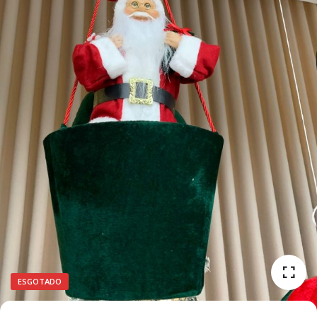
ESGOTADO