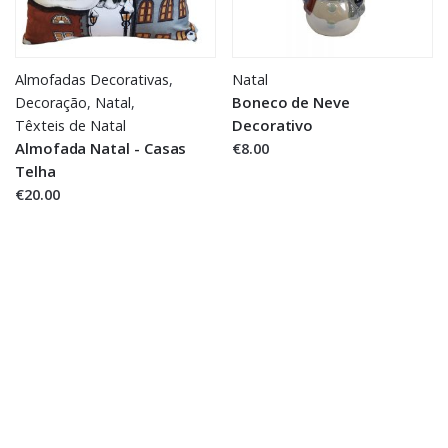
Almofadas Decorativas
,
Natal
Boneco de Neve
Decoração
,
Natal
,
Decorativo
Têxteis de Natal
Almofada Natal - Casas
€8.00
Telha
€20.00