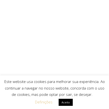
Este website usa cookies para melhorar sua experiência. Ao
continuar a navegar no nosso website, concorda com o uso
de cookies, mas pode optar por sair, se desejar.
Definições
Aceito