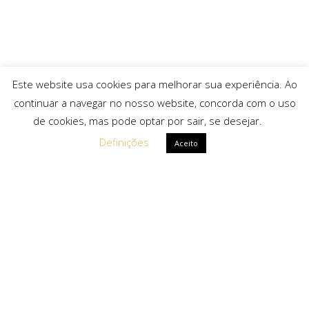
Este website usa cookies para melhorar sua experiência. Ao
continuar a navegar no nosso website, concorda com o uso
de cookies, mas pode optar por sair, se desejar.
Definições
Aceito