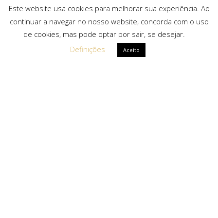
Este website usa cookies para melhorar sua experiência. Ao
continuar a navegar no nosso website, concorda com o uso
de cookies, mas pode optar por sair, se desejar.
Definições
Aceito
Ligações Rápidas