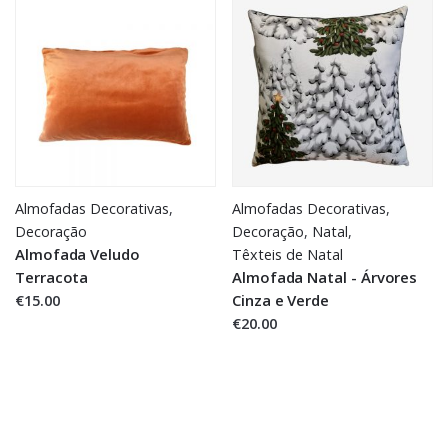
Almofadas Decorativas
,
Almofadas Decorativas
,
Decoração
Decoração
,
Natal
,
Almofada Veludo
Têxteis de Natal
Terracota
Almofada Natal - Árvores
€15.00
Cinza e Verde
€20.00