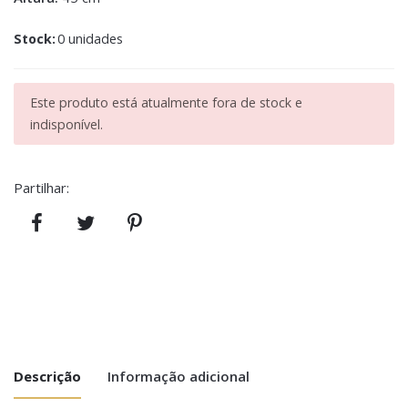
Stock:
0 unidades
Este produto está atualmente fora de stock e
indisponível.
Partilhar:
Descrição
Informação adicional