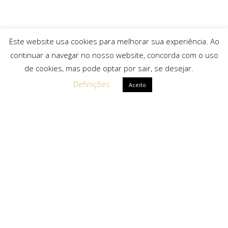
Este website usa cookies para melhorar sua experiência. Ao
continuar a navegar no nosso website, concorda com o uso
de cookies, mas pode optar por sair, se desejar.
Definições
Aceito