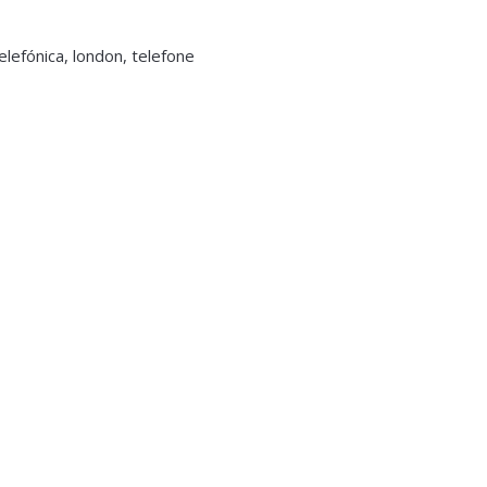
elefónica, london, telefone