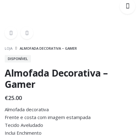
LOJA
ALMOFADA DECORATIVA – GAMER
DISPONÍVEL
Almofada Decorativa –
Gamer
€
25.00
Almofada decorativa
Frente e costa com imagem estampada
Tecido Aveludado
Inclui Enchimento