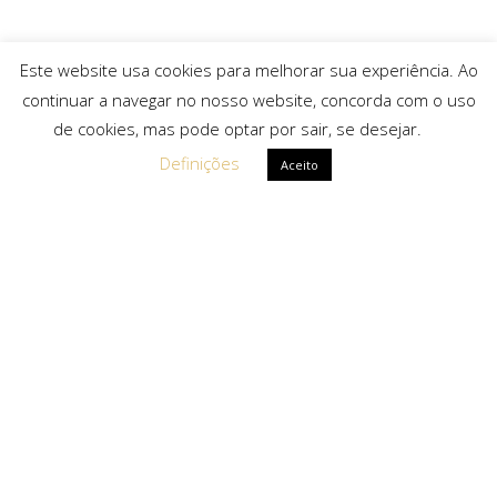
Este website usa cookies para melhorar sua experiência. Ao
continuar a navegar no nosso website, concorda com o uso
de cookies, mas pode optar por sair, se desejar.
Definições
Aceito
Ligações Rápidas