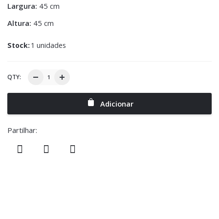
Largura:
45 cm
Altura:
45 cm
Stock:
1 unidades
QTY:
Adicionar
Partilhar: